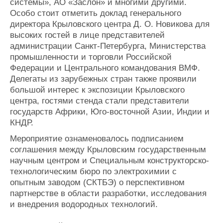
системы», АО «Заслон» и многими другими.
Особо стоит отметить доклад генерального
директора Крыловского центра Д. О. Новикова для
высоких гостей в лице представителей
администрации Санкт-Петербурга, Министерства
промышленности и торговли Российской
Федерации и Центрального командования ВМФ.
Делегаты из зарубежных стран также проявили
большой интерес к экспозиции Крыловского
центра, гостями стенда стали представители
государств Африки, Юго-восточной Азии, Индии и
КНДР.
Мероприятие ознаменовалось подписанием
соглашения между Крыловским государственным
научным центром и Специальным конструкторско-
технологическим бюро по электрохимии с
опытным заводом (СКТБЭ) о перспективном
партнерстве в области разработки, исследования
и внедрения водородных технологий.