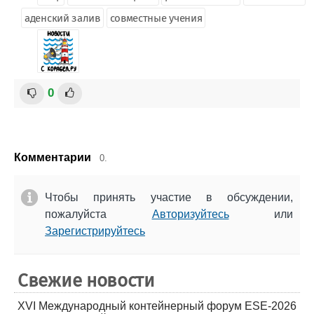
аденский залив
совместные учения
0
Комментарии
0.
Чтобы принять участие в обсуждении,
пожалуйста
Авторизуйтесь
или
Зарегистрируйтесь
Свежие новости
XVI Международный контейнерный форум ESE-2026