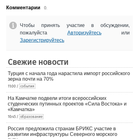
Комментарии
0.
Чтобы принять участие в обсуждении,
пожалуйста
Авторизуйтесь
или
Зарегистрируйтесь
Свежие новости
Турция с начала года нарастила импорт российского
зерна почти на 70%
11:00 /
события
На Камчатке подвели итоги всероссийских
студенческих путинных проектов «Сила Востока» и
«Камчатка»
10:45 /
образование
Россия предложила странам БРИКС участие в
развитии инфраструктуры Северного морского