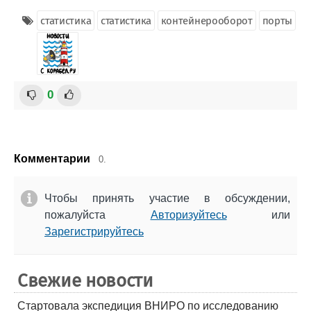
статистика
статистика
контейнерооборот
порты
0
Комментарии
0.
Чтобы принять участие в обсуждении,
пожалуйста
Авторизуйтесь
или
Зарегистрируйтесь
Свежие новости
Стартовала экспедиция ВНИРО по исследованию