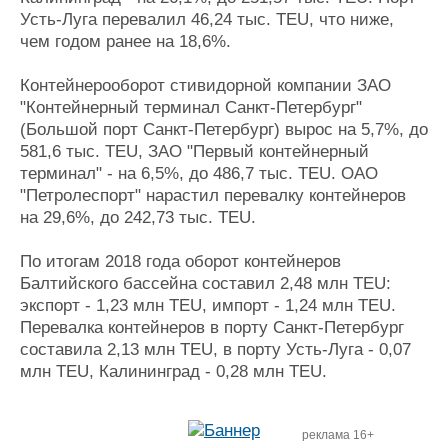
Усть-Луга перевалил 46,24 тыс. TEU, что ниже,
чем годом ранее на 18,6%.
Контейнерооборот стивидорной компании ЗАО
"Контейнерный терминал Санкт-Петербург"
(Большой порт Санкт-Петербург) вырос на 5,7%, до
581,6 тыс. TEU, ЗАО "Первый контейнерный
терминал" - на 6,5%, до 486,7 тыс. TEU. ОАО
"Петролеспорт" нарастил перевалку контейнеров
на 29,6%, до 242,73 тыс. TEU.
По итогам 2018 года оборот контейнеров
Балтийского бассейна составил 2,48 млн TEU:
экспорт - 1,23 млн TEU, импорт - 1,24 млн TEU.
Перевалка контейнеров в порту Санкт-Петербург
составила 2,13 млн TEU, в порту Усть-Луга - 0,07
млн TEU, Калининград - 0,28 млн TEU.
реклама 16+