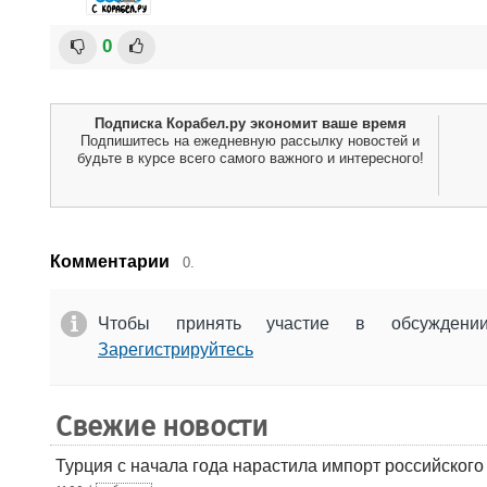
0
Подписка Корабел.ру экономит ваше время
Подпишитесь на ежедневную рассылку новостей и
будьте в курсе всего самого важного и интересного!
Комментарии
0.
Чтобы принять участие в обсужден
Зарегистрируйтесь
Свежие новости
Турция с начала года нарастила импорт российского