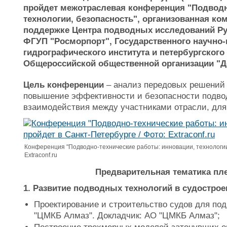
пройдет межотраслевая конференция "Подводн
технологии, безопасность", организованная ком
поддержке Центра подводных исследований Ру
ФГУП "Росморпорт", Государственного научно-
гидрографического института и петербургского
Общероссийской общественной организации "Д
Цель конференции
– анализ передовых решений 
повышение эффективности и безопасности подвод
взаимодействия между участниками отрасли, для
Конференция "Подводно-технические работы: инновации, технологии,
Extraconf.ru
Предварительная тематика пл
1. Развитие подводных технологий в судостро
Проектирование и строительство судов для по
"ЦМКБ Алмаз". Докладчик: АО "ЦМКБ Алмаз";