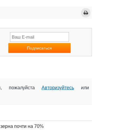
ии, пожалуйста
Авторизуйтесь
или
 зерна почти на 70%