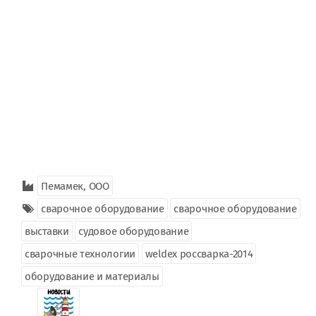
Пемамек, ООО
сварочное оборудование
сварочное оборудование
выставки
судовое оборудование
сварочные технологии
weldex россварка-2014
оборудование и материалы