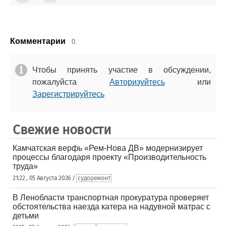
Комментарии
0.
Чтобы принять участие в обсуждении,
пожалуйста
Авторизуйтесь
или
Зарегистрируйтесь
Свежие новости
Камчатская верфь «Рем-Нова ДВ» модернизирует
процессы благодаря проекту «Производительность
труда»
21:22 , 05 Августа 2026 /
судоремонт
В Ленобласти транспортная прокуратура проверяет
обстоятельства наезда катера на надувной матрас с
детьми