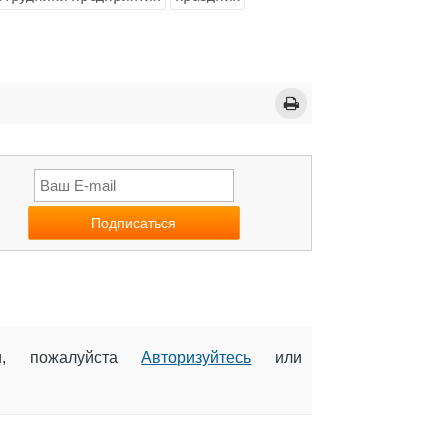
ии, пожалуйста
Авторизуйтесь
или