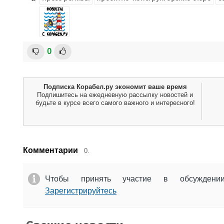
0
Подписка Корабел.ру экономит ваше время
Подпишитесь на ежедневную рассылку новостей и
будьте в курсе всего самого важного и интересного!
Комментарии
0.
Чтобы принять участие в обсужден
Зарегистрируйтесь