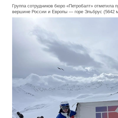
Группа сотрудников бюро «Петробалт» отметила 
вершине России и Европы — горе Эльбрус (5642 м