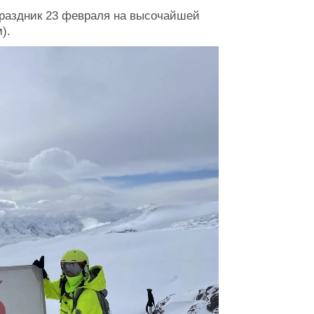
праздник 23 февраля на высочайшей
).