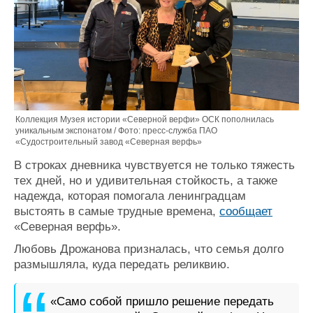
Коллекция Музея истории «Северной верфи» ОСК пополнилась
уникальным экспонатом / Фото: пресс-служба ПАО
«Судостроительный завод «Северная верфь»
В строках дневника чувствуется не только тяжесть
тех дней, но и удивительная стойкость, а также
надежда, которая помогала ленинградцам
выстоять в самые трудные времена,
сообщает
«Северная верфь».
Любовь Дрожанова призналась, что семья долго
размышляла, куда передать реликвию.
«Само собой пришло решение передать