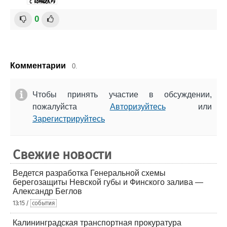
0
Комментарии
0.
Чтобы принять участие в обсуждении,
пожалуйста
Авторизуйтесь
или
Зарегистрируйтесь
Свежие новости
Ведется разработка Генеральной схемы
берегозащиты Невской губы и Финского залива —
Александр Беглов
13:15 /
события
Калининградская транспортная прокуратура