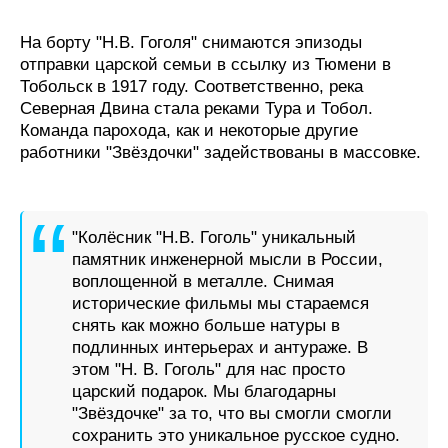
На борту "Н.В. Гоголя" снимаются эпизоды
отправки царской семьи в ссылку из Тюмени в
Тобольск в 1917 году. Соответственно, река
Северная Двина стала реками Тура и Тобол.
Команда парохода, как и некоторые другие
работники "Звёздочки" задействованы в массовке.
"Колёсник "Н.В. Гоголь" уникальный
памятник инженерной мысли в России,
воплощенной в металле. Снимая
исторические фильмы мы стараемся
снять как можно больше натуры в
подлинных интерьерах и антураже. В
этом "Н. В. Гоголь" для нас просто
царский подарок. Мы благодарны
"Звёздочке" за то, что вы смогли смогли
сохранить это уникальное русское судно.