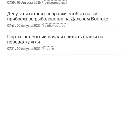
07:59 , 06 Августа 2026 /
рыболовство
Депутаты готовят поправки, чтобы спасти
прибрежное рыболовство на Дальнем Востоке
07:47 , 06 Августа 2026 /
рыболовство
Порты юга России начали снижать ставки на
перевалку угля
07:21 , 06 Августа 2026 /
порты