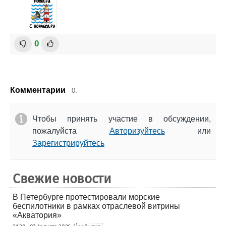
0
Комментарии
0.
Чтобы принять участие в обсуждении,
пожалуйста
Авторизуйтесь
или
Зарегистрируйтесь
Свежие новости
В Петербурге протестировали морские
беспилотники в рамках отраслевой витрины
«Акватория»