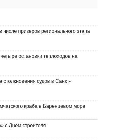
 числе призеров регионального этапа
 четыре остановки теплоходов на
 столкновения судов в Санкт-
мчатского краба в Баренцевом море
» с Днем строителя