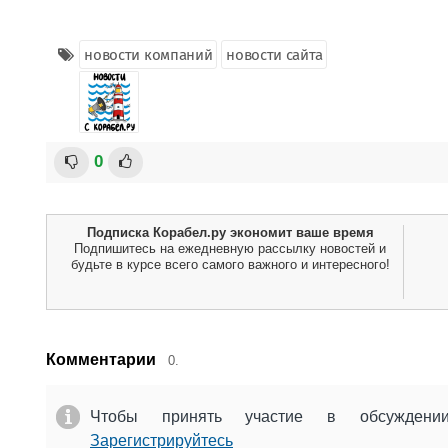
новости компаний
новости сайта
0
Подписка Корабел.ру экономит ваше время
Подпишитесь на ежедневную рассылку новостей и
будьте в курсе всего самого важного и интересного!
Комментарии
0.
Чтобы принять участие в обсужден
Зарегистрируйтесь