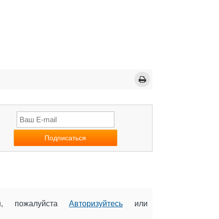
ии, пожалуйста
Авторизуйтесь
или