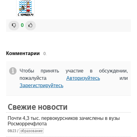
0
Комментарии
0.
Чтобы принять участие в обсуждении,
пожалуйста
Авторизуйтесь
или
Зарегистрируйтесь
Свежие новости
Почти 4,3 тыс. первокурсников зачислены в вузы
Росморречфлота
08:23 /
образование