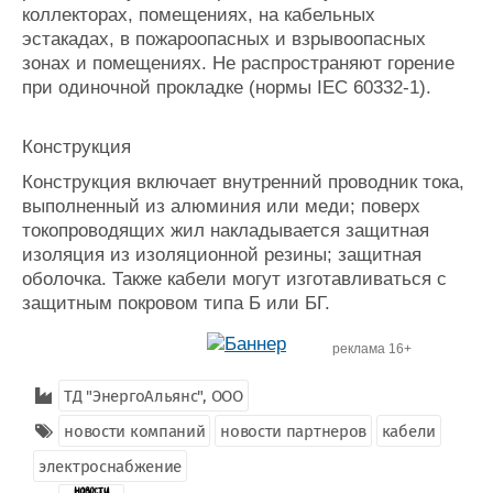
коллекторах, помещениях, на кабельных
эстакадах, в пожароопасных и взрывоопасных
зонах и помещениях. Не распространяют горение
при одиночной прокладке (нормы IEC 60332-1).
Конструкция
Конструкция включает внутренний проводник тока,
выполненный из алюминия или меди; поверх
токопроводящих жил накладывается защитная
изоляция из изоляционной резины; защитная
оболочка. Также кабели могут изготавливаться с
защитным покровом типа Б или БГ.
реклама 16+
ТД "ЭнергоАльянс", ООО
новости компаний
новости партнеров
кабели
электроснабжение