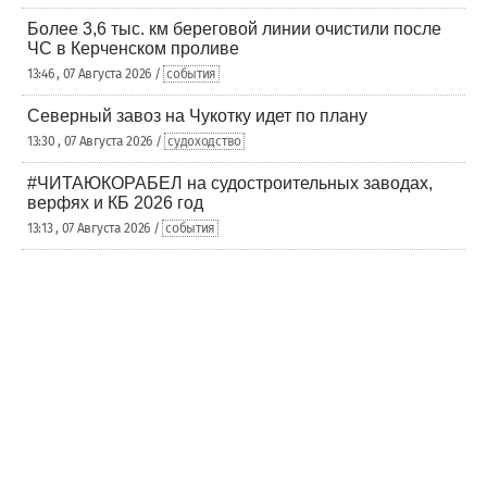
Более 3,6 тыс. км береговой линии очистили после
ЧС в Керченском проливе
13:46 , 07 Августа 2026 /
события
Северный завоз на Чукотку идет по плану
13:30 , 07 Августа 2026 /
судоходство
#ЧИТАЮКОРАБЕЛ на судостроительных заводах,
верфях и КБ 2026 год
13:13 , 07 Августа 2026 /
события