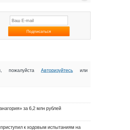
ии, пожалуйста
Авторизуйтесь
или
анагория» за 6,2 млн рублей
 приступил к ходовым испытаниям на