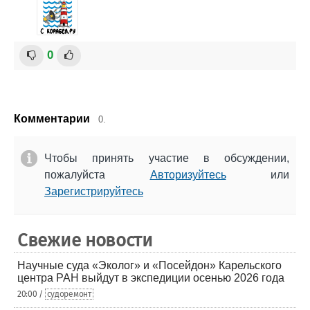
0
Комментарии
0.
Чтобы принять участие в обсуждении,
пожалуйста
Авторизуйтесь
или
Зарегистрируйтесь
Свежие новости
Научные суда «Эколог» и «Посейдон» Карельского
центра РАН выйдут в экспедиции осенью 2026 года
20:00 /
судоремонт