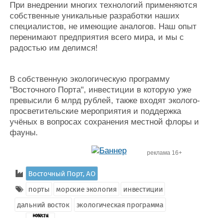
При внедрении многих технологий применяются
собственные уникальные разработки наших
специалистов, не имеющие аналогов. Наш опыт
перенимают предприятия всего мира, и мы с
радостью им делимся!
В собственную экологическую программу
"Восточного Порта", инвестиции в которую уже
превысили 6 млрд рублей, также входят эколого-
просветительские мероприятия и поддержка
учёных в вопросах сохранения местной флоры и
фауны.
реклама 16+
Восточный Порт, АО
порты
морские экология
инвестиции
дальний восток
экологическая программа