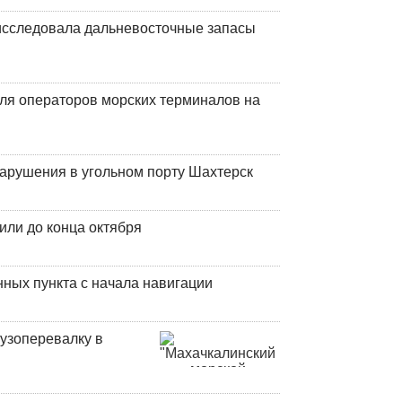
сследовала дальневосточные запасы
ля операторов морских терминалов на
нарушения в угольном порту Шахтерск
или до конца октября
ных пункта с начала навигации
узоперевалку в