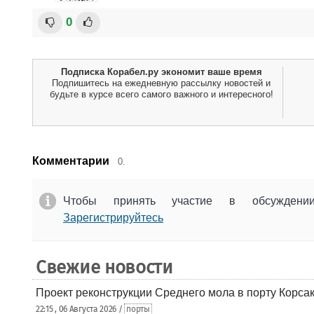
0
Подписка Корабел.ру экономит ваше время
Подпишитесь на ежедневную рассылку новостей и
будьте в курсе всего самого важного и интересного!
Комментарии
0.
Чтобы принять участие в обсужден
Зарегистрируйтесь
Свежие новости
Проект реконструкции Среднего мола в порту Корса
22:15 , 06 Августа 2026 /
порты