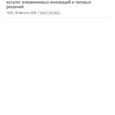
каталог алюминиевых инноваций и типовых
решений
11:00 , 05 Августа 2026 /
пресс-релизы