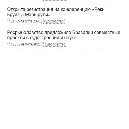
Открыта регистрация на конференцию «Реки.
Круизы. Маршруты»
14:21 , 05 Августа 2026 /
судоходство
Росрыболовство предложило Бразилии совместные
проекты в судостроении и науке
14:18 , 05 Августа 2026 /
рыболовство