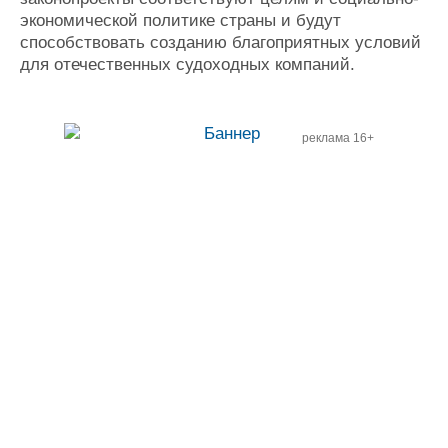
экономической политике страны и будут
способствовать созданию благоприятных условий
для отечественных судоходных компаний.
реклама 16+