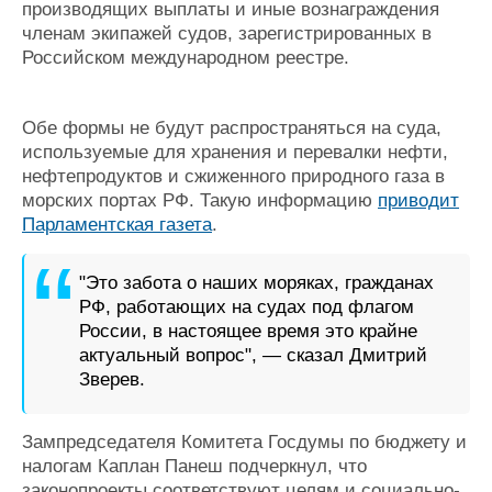
производящих выплаты и иные вознаграждения
членам экипажей судов, зарегистрированных в
Российском международном реестре.
Обе формы не будут распространяться на суда,
используемые для хранения и перевалки нефти,
нефтепродуктов и сжиженного природного газа в
морских портах РФ. Такую информацию
приводит
Парламентская газета
.
"Это забота о наших моряках, гражданах
РФ, работающих на судах под флагом
России, в настоящее время это крайне
актуальный вопрос", — сказал Дмитрий
Зверев.
Зампредседателя Комитета Госдумы по бюджету и
налогам Каплан Панеш подчеркнул, что
законопроекты соответствуют целям и социально-