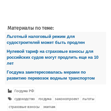
Материалы по теме:
Льготный налоговый режим для
судостроителей может быть продлен
Нулевой тариф на страховые взносы для
российских судов могут продлить еще на 10
лет
Госдума заинтересовалась мерами по
развитию перевозок водным транспортом
Госдума РФ
судоходство
госдума
законопроект
льготы
страховые взносы
экипаж