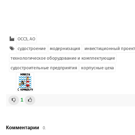
ОССЗ, АО
судостроение
модернизация
инвестиционный проек
технологическое оборудование и комплектующие
судостроительные предприятия
корпусные цеха
1
Комментарии
0.