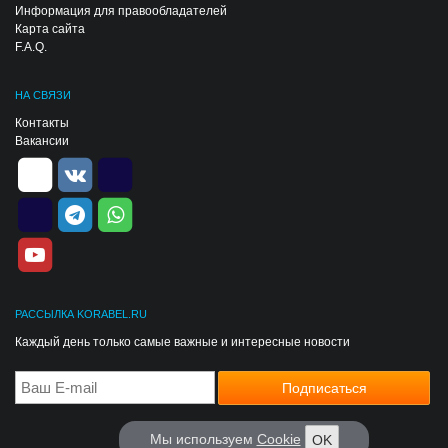
Информация для правообладателей
Карта сайта
F.A.Q.
НА СВЯЗИ
Контакты
Вакансии
РАССЫЛКА KORABEL.RU
Каждый день только самые важные и интересные новости
Мы используем
Cookie
OK