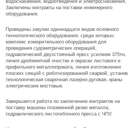
водоснабжения, водоотведения и электроснабжения.
Заключены контракты на поставки инженерного
оборудования.
Проведены закупки одиннадцати видов основного
технологического оборудования, среди которых:
комплекс измерительного оборудования для
проведения судометрических операций,
гидравлический двухстоечный пресс усилием 375тн,
линия дробеметной очистки и окраски листового и
профильного металлопроката, линия изготовления
плоских секций с роботизированной сваркой, установ
технологическая сварочная лазерно-дуговая, краны
электрические мостовые.
Завершается работа по заключению контрактов на
поставку машины плазменной резки металла,
гидравлического листогибочного пресса с ЧПУ.