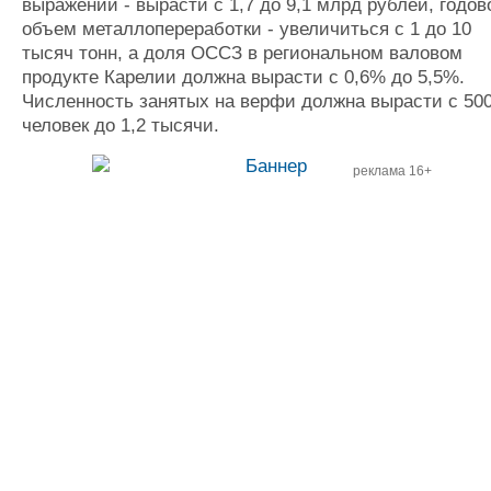
выражении - вырасти с 1,7 до 9,1 млрд рублей, годов
объем металлопереработки - увеличиться с 1 до 10
тысяч тонн, а доля ОССЗ в региональном валовом
продукте Карелии должна вырасти с 0,6% до 5,5%.
Численность занятых на верфи должна вырасти с 50
человек до 1,2 тысячи.
реклама 16+