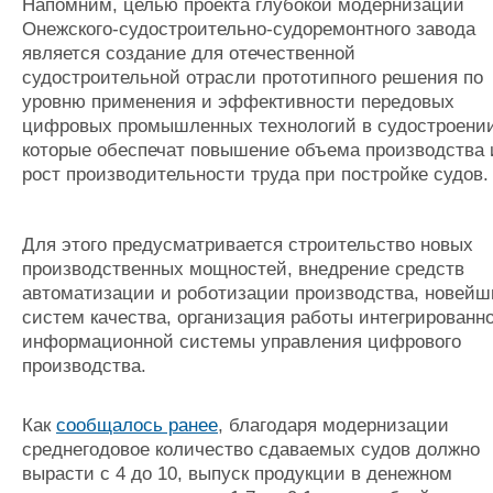
Напомним, целью проекта глубокой модернизации
Онежского-судостроительно-судоремонтного завода
является создание для отечественной
судостроительной отрасли прототипного решения по
уровню применения и эффективности передовых
цифровых промышленных технологий в судостроении
которые обеспечат повышение объема производства 
рост производительности труда при постройке судов
Для этого предусматривается строительство новых
производственных мощностей, внедрение средств
автоматизации и роботизации производства, новейш
систем качества, организация работы интегрированн
информационной системы управления цифрового
производства.
Как
сообщалось ранее
, благодаря модернизации
среднегодовое количество сдаваемых судов должно
вырасти с 4 до 10, выпуск продукции в денежном