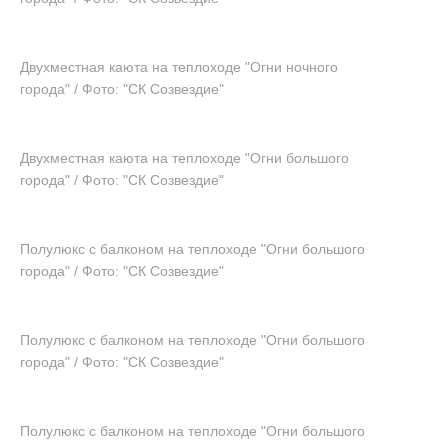
Двухместная каюта на теплоходе "Огни ночного
города" / Фото: "СК Созвездие"
Двухместная каюта на теплоходе "Огни большого
города" / Фото: "СК Созвездие"
Полулюкс с балконом на теплоходе "Огни большого
города" / Фото: "СК Созвездие"
Полулюкс с балконом на теплоходе "Огни большого
города" / Фото: "СК Созвездие"
Полулюкс с балконом на теплоходе "Огни большого