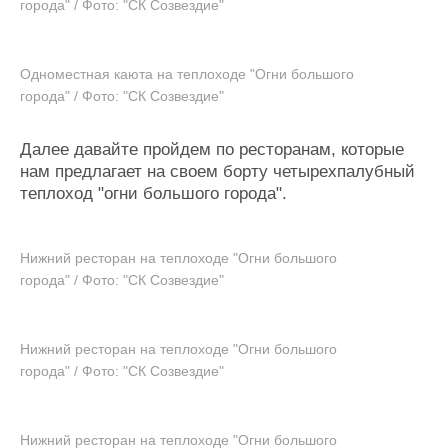
города" / Фото: "СК Созвездие"
Одноместная каюта на теплоходе "Огни большого
города" / Фото: "СК Созвездие"
Далее давайте пройдем по ресторанам, которые
нам предлагает на своем борту четырехпалубный
теплоход "огни большого города".
Нижний ресторан на теплоходе "Огни большого
города" / Фото: "СК Созвездие"
Нижний ресторан на теплоходе "Огни большого
города" / Фото: "СК Созвездие"
Нижний ресторан на теплоходе "Огни большого