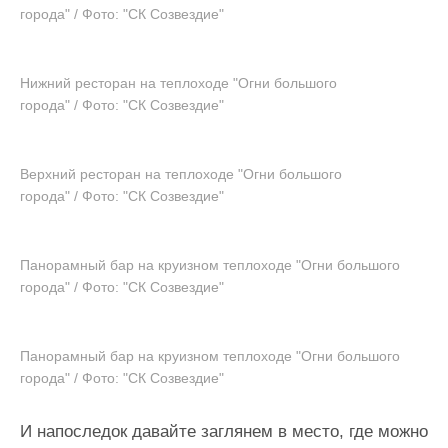
города" / Фото: "СК Созвездие"
Нижний ресторан на теплоходе "Огни большого
города" / Фото: "СК Созвездие"
Верхний ресторан на теплоходе "Огни большого
города" / Фото: "СК Созвездие"
Панорамный бар на круизном теплоходе "Огни большого
города" / Фото: "СК Созвездие"
Панорамный бар на круизном теплоходе "Огни большого
города" / Фото: "СК Созвездие"
И напоследок давайте заглянем в место, где можно