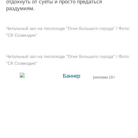
отдохнуть от суеты и просто предаться
раздумиям.
Читальный зал на теплоходе "Огни большого города" / Фото:
"СК Созвездие"
Читальный зал на теплоходе "Огни большого города" / Фото:
"СК Созвездие"
реклама 16+