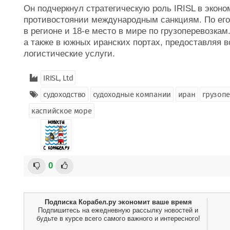
Он подчеркнул стратегическую роль IRISL в экон
противостоянии международным санкциям. По его 
в регионе и 18-е место в мире по грузоперевозкам
а также в южных иранских портах, предоставляя 
логистические услуги.
IRISL, Ltd
судоходство
судоходные компании
иран
грузоп
каспийское море
0
Подписка Корабел.ру экономит ваше время
Подпишитесь на ежедневную рассылку новостей и
будьте в курсе всего самого важного и интересного!