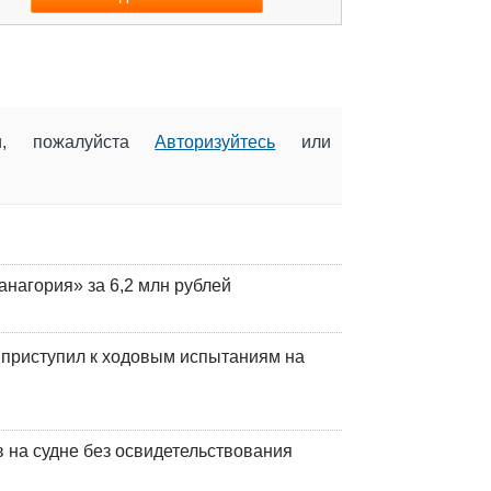
ии, пожалуйста
Авторизуйтесь
или
анагория» за 6,2 млн рублей
 приступил к ходовым испытаниям на
на судне без освидетельствования