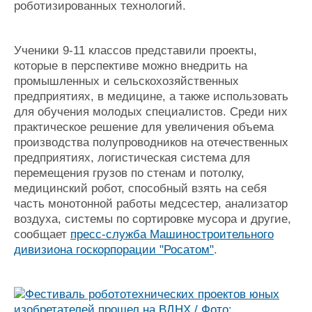
роботизированных технологий.
Ученики 9-11 классов представили проекты,
которые в перспективе можно внедрить на
промышленных и сельскохозяйственных
предприятиях, в медицине, а также использовать
для обучения молодых специалистов. Среди них
практическое решение для увеличения объема
производства полупроводников на отечественных
предприятиях, логистическая система для
перемещения грузов по стенам и потолку,
медицинский робот, способный взять на себя
часть монотонной работы медсестер, анализатор
воздуха, системы по сортировке мусора и другие,
сообщает
пресс-служба Машиностроительного
дивизиона госкорпорации "Росатом"
.