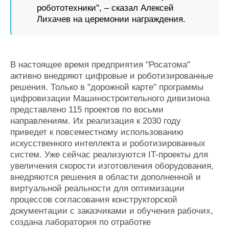
робототехники", – сказал Алексей
Лихачев на церемонии награждения.
В настоящее время предприятия "Росатома"
активно внедряют цифровые и роботизированные
решения. Только в "дорожной карте" программы
цифровизации Машиностроительного дивизиона
представлено 115 проектов по восьми
направлениям. Их реализация к 2030 году
приведет к повсеместному использованию
искусственного интеллекта и роботизированных
систем. Уже сейчас реализуются IT-проекты для
увеличения скорости изготовления оборудования,
внедряются решения в области дополненной и
виртуальной реальности для оптимизации
процессов согласования конструкторской
документации с заказчиками и обучения рабочих,
создана лаборатория по отработке