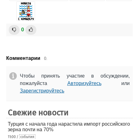
0
Комментарии
0.
Чтобы принять участие в обсуждении,
пожалуйста
Авторизуйтесь
или
Зарегистрируйтесь
Свежие новости
Турция с начала года нарастила импорт российского
зерна почти на 70%
11:00 /
события