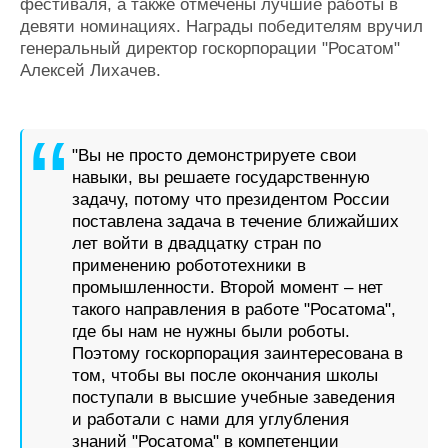
фестиваля, а также отмечены лучшие работы в
девяти номинациях. Награды победителям вручил
генеральный директор госкорпорации "Росатом"
Алексей Лихачев.
"Вы не просто демонстрируете свои
навыки, вы решаете государственную
задачу, потому что президентом России
поставлена задача в течение ближайших
лет войти в двадцатку стран по
применению робототехники в
промышленности. Второй момент – нет
такого направления в работе "Росатома",
где бы нам не нужны были роботы.
Поэтому госкорпорация заинтересована в
том, чтобы вы после окончания школы
поступали в высшие учебные заведения
и работали с нами для углубления
знаний "Росатома" в компетенции