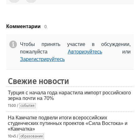
Комментарии
0.
Чтобы принять участие в обсуждении,
пожалуйста
Авторизуйтесь
или
Зарегистрируйтесь
Свежие новости
Турция с начала года нарастила импорт российского
зерна почти на 70%
11:00 /
события
На Камчатке подвели итоги всероссийских
студенческих путинных проектов «Сила Востока» и
«Камчатка»
10:45 /
образование