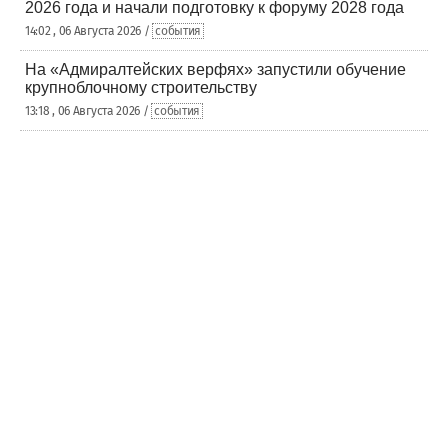
2026 года и начали подготовку к форуму 2028 года
14:02 , 06 Августа 2026 /
события
На «Адмиралтейских верфях» запустили обучение
крупноблочному строительству
13:18 , 06 Августа 2026 /
события