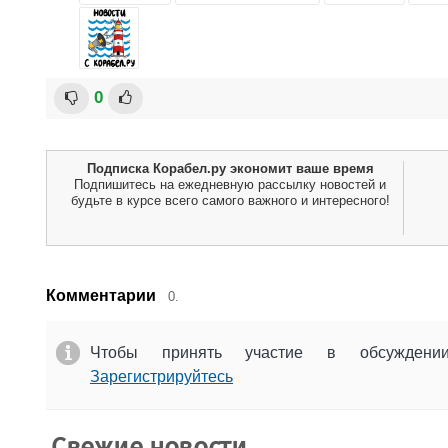
0
Подписка Корабел.ру экономит ваше время
Подпишитесь на ежедневную рассылку новостей и
будьте в курсе всего самого важного и интересного!
Комментарии
0.
Чтобы принять участие в обсужден
Зарегистрируйтесь
Свежие новости