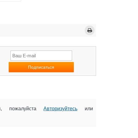
ии, пожалуйста
Авторизуйтесь
или