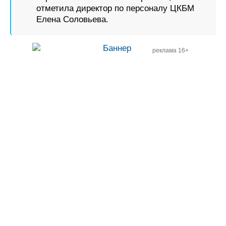
отметила директор по персоналу ЦКБМ
Елена Соловьева.
реклама 16+