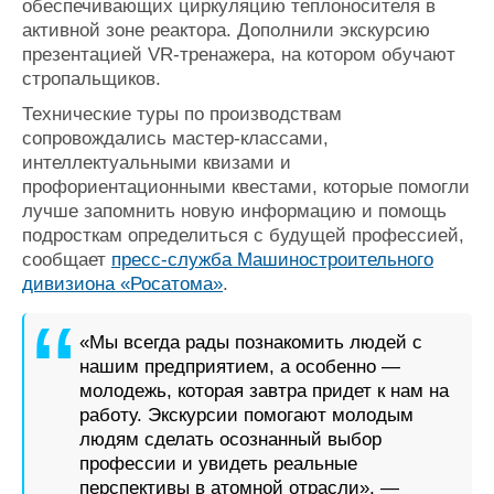
обеспечивающих циркуляцию теплоносителя в
активной зоне реактора. Дополнили экскурсию
презентацией VR-тренажера, на котором обучают
стропальщиков.
Технические туры по производствам
сопровождались мастер-классами,
интеллектуальными квизами и
профориентационными квестами, которые помогли
лучше запомнить новую информацию и помощь
подросткам определиться с будущей профессией,
сообщает
пресс-служба Машиностроительного
дивизиона «Росатома»
.
«Мы всегда рады познакомить людей с
нашим предприятием, а особенно —
молодежь, которая завтра придет к нам на
работу. Экскурсии помогают молодым
людям сделать осознанный выбор
профессии и увидеть реальные
перспективы в атомной отрасли», —