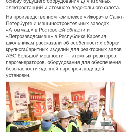
основу будущего оборудования для атомных
электростанций и атомного ледокольного флота.
На производственном комплексе «Ижора» в Санкт-
Петербурге и машиностроительных заводах
«Атоммаш» в Ростовской области и
«Петрозаводскмаш» в Республике Карелия
школьникам рассказали об особенностях сборки
крупногабаритных изделий для реакторных залов
АЭС большой мощности — атомных реакторов,
парогенераторов, оборудования для обеспечения
безопасности ядерной паропроизводящей
установки.