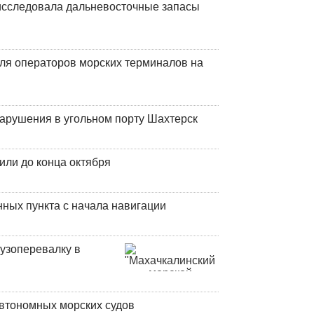
сследовала дальневосточные запасы
ля операторов морских терминалов на
нарушения в угольном порту Шахтерск
или до конца октября
ных пункта с начала навигации
узоперевалку в
втономных морских судов