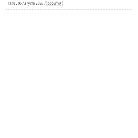
13:18 , 06 Августа 2026 /
события