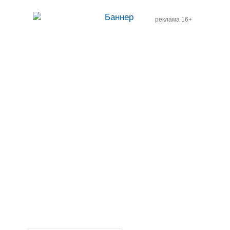
реклама 16+