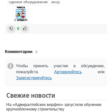
судовое оборудование
анод
0
Комментарии
0.
Чтобы принять участие в обсуждении,
пожалуйста
Авторизуйтесь
или
Зарегистрируйтесь
Свежие новости
На «Адмиралтейских верфях» запустили обучение
крупноблочному строительству