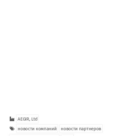
AEGIR, Ltd
новости компаний
новости партнеров