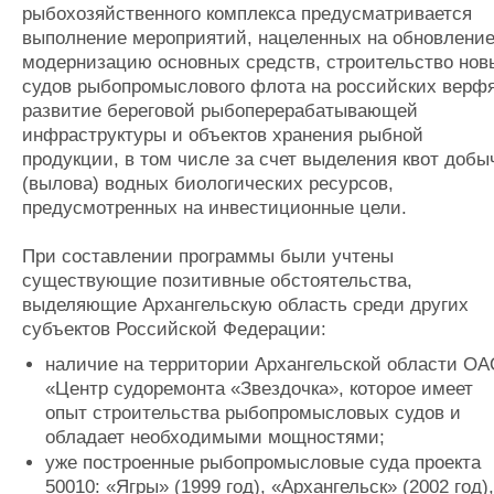
рыбохозяйственного комплекса предусматривается
выполнение мероприятий, нацеленных на обновление
модернизацию основных средств, строительство нов
судов рыбопромыслового флота на российских верфя
развитие береговой рыбоперерабатывающей
инфраструктуры и объектов хранения рыбной
продукции, в том числе за счет выделения квот добы
(вылова) водных биологических ресурсов,
предусмотренных на инвестиционные цели.
При составлении программы были учтены
существующие позитивные обстоятельства,
выделяющие Архангельскую область среди других
субъектов Российской Федерации:
наличие на территории Архангельской области О
«Центр судоремонта «Звездочка», которое имеет
опыт строительства рыбопромысловых судов и
обладает необходимыми мощностями;
уже построенные рыбопромысловые суда проекта
50010: «Ягры» (1999 год), «Архангельск» (2002 год),