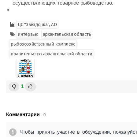
осуществляющих товарное рыбоводство.
ЦС "Звёздочка", АО
интервью
архангельская область
рыбохозяйственный комплекс
правительство архангельской области
1
Комментарии
0.
Чтобы принять участие в обсуждении, пожалуйс