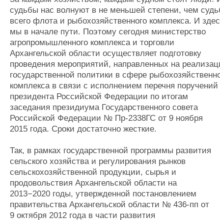
судьбы нас волнуют в не меньшей степени, чем судь
всего флота и рыбохозяйственного комплекса. И зде
мы в начале пути. Поэтому сегодня министерство
агропромышленного комплекса и торговли
Архангельской области осуществляет подготовку
проведения мероприятий, направленных на реализа
государственной политики в сфере рыбохозяйственн
комплекса в связи с исполнением перечня поручений
президента Российской Федерации по итогам
заседания президиума Государственного совета
Российской Федерации № Пр-2338ГС от 9 ноября
2015 года. Сроки достаточно жесткие.
Так, в рамках государственной программы развития
сельского хозяйства и регулирования рынков
сельскохозяйственной продукции, сырья и
продовольствия Архангельской области на
2013−2020 годы, утвержденной постановлением
правительства Архангельской области № 436-пп от
9 октября 2012 года в части развития