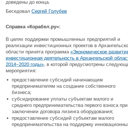
доведены до конца.
Беседовал
Сергей Голубев
Справка «Корабел.ру»:
В целях поддержки промышленных предприятий и
реализации инвестиционных проектов в Архангельск
области принята программа
«Экономическое развити
инвестиционная деятельность в Архангельской облас
2014−2020 годы»
, в которой предусмотрены следующ
мероприятия:
предоставление субсидий начинающим
предпринимателям на создание собственного
бизнеса;
субсидирование уплаты субъектам малого и
среднего предпринимательства первого взноса при
заключении договора лизинга оборудования;
предоставление субсидий субъектам малого
предпринимательства на поддержку инновационны