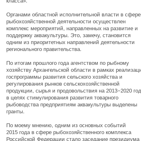
класса».
Органами областной исполнительной власти в сфере
рыбохозяйственной деятельности осуществлен
комплекс мероприятий, направленных на развитие и
поддержку аквакультуры. Это, замечу, становится
одним из приоритетных направлений деятельности
регионального правительства.
По итогам прошлого года агентством по рыбному
хозяйству Архангельской области в рамках реализац
госпрограммы развития сельского хозяйства и
регулирования рынков сельскохозяйственной
продукции, сырья и продовольствия на 2013−2020 го
в целях стимулирования развития товарного
рыбоводства предприятиям аквакультуры выделены
гранты.
По моему мнению, одним из основных событий
2015 года в сфере рыбохозяйственного комплекса
Российской Федерации стало заседание президиума