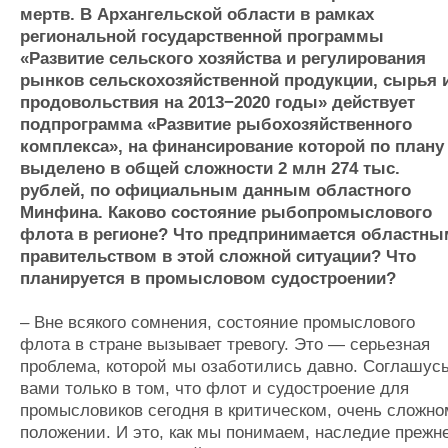
мертв. В Архангельской области в рамках
региональной государственной программы
«Развитие сельского хозяйства и регулирования
рынков сельскохозяйственной продукции, сырья 
продовольствия на 2013−2020 годы» действует
подпрограмма «Развитие рыбохозяйственного
комплекса», на финансирование которой по плану
выделено в общей сложности 2 млн 274 тыс.
рублей, по официальным данным областного
Минфина. Каково состояние рыбопромыслового
флота в регионе? Что предпринимается областны
правительством в этой сложной ситуации? Что
планируется в промысловом судостроении?
– Вне всякого сомнения, состояние промыслового
флота в стране вызывает тревогу. Это — серьезная
проблема, которой мы озаботились давно. Соглашусь
вами только в том, что флот и судостроение для
промысловиков сегодня в критическом, очень сложно
положении. И это, как мы понимаем, наследие прежн