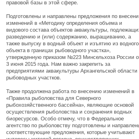
правовой базы в этой сфере.
Подготовлены и направлены предложения по внесен
изменений в «Методику определения объема и
видового состава объектов аквакультуры, подлежащи
разведению и (или) содержанию, выращиванию, а
также выпуску в водный объект и изъятию из водного
объекта в границах рыбоводного участка»,
утвержденную приказом №223 Минсельхоза России о
3 июня 2015 года. Нам важно закрепить за
предприятиями аквакультуры Архангельской области
рыбоводных участков.
Также продолжена работа по внесению изменений в
«Правила рыболовства для Северного
рыбохозяйственного бассейна», являющие основой
осуществления рыболовства и сохранения водных
биоресурсов. Особо отмечу, что в Федеральное
агентство по рыболовству подготовлены и направлен
соответствующие предложения, которые учитывают