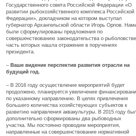
Государственного совета Российской Федерации «О
развитии рыбохозяйственного комплекса Российской
Федерации», докладчиком на котором выступал
губернатор Архангельской области Игорь Орлов. Нам
были сформулированы предложения по
совершенствованию законодательства о рыболовстве
часть которых нашла отражение в поручениях
президента.
–
Ваше видение перспектив развития отрасли на
будущий год.
– В 2016 году осуществление мероприятий будет
продолжено, планируется увеличение финансирован
по указанному направлению. В целях привлечения
большего количества хозяйствующих субъектов к
развитию направления аквакультуры. В 2015 году бы
дополнительно сформированы два рыбоводных
участка. Мы постоянно проводим мероприятия,
направленные на совершенствование нормативной