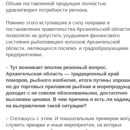
Объем поставленной продукции полностью
удовлетворил потребности региона.
Помимо этого вступившие в силу поправки в
постановление правительства Архангельской области
позволили не допустить ухудшения финансового
состояния рыболовецких колхозов Архангельской
области, являющихся поселко- и градообразующими
предприятиями.
–
Тут возникает вполне резонный вопрос.
Архангельская область — традиционный край
поморов, рыбного изобилия, итоги путины хороши
но до торговых прилавков рыбная и морепродукц
доходит с не совсем обоснованными, достаточно
высокими ценами. В чем причина и есть ли надеж
на выправление такой ситуации?
– Соглашусь с этим. И показательным примером мог
служить ярмарки и иные мероприятия, на которых