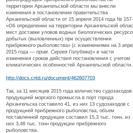
территории Архангельской области мы внесли
изменения в постановление правительства
Архангельской области от 15 апреля 2014 года № 157
«Об определении на территории Архангельской обла
мест доставки уловов водных биологических ресурсо
добытых (выловленных) при осуществлении
прибрежного рыболовства» (с изменениями на 3 апре
2015 года —
прим. Сергея Голубева
)» в части
изменения сроков действия постановления с учетом
климатических особенностей Архангельской области.
http://docs.cntd.ru/document/462607703
Так, за 11 месяцев 2015 года количество судозаходов
продукцией морского промысла в порт города
Архангельска составило 41, из них 13 судозаходов с
продукцией прибрежного рыболовства, объем
поставленной продукции составил 15,3 тыс. тонн, из
них 3,48 тыс. тонн продукции прибрежного
рыболовства.