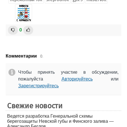
0
Комментарии
0.
Чтобы принять участие в обсуждении,
пожалуйста
Авторизуйтесь
или
Зарегистрируйтесь
Свежие новости
Ведется разработка Генеральной схемы
берегозащиты Невской губы и Финского залива —
Александр Беглов