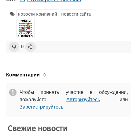
новости компаний
новости сайта
0
Комментарии
0.
Чтобы принять участие в обсуждении,
пожалуйста
Авторизуйтесь
или
Зарегистрируйтесь
Свежие новости