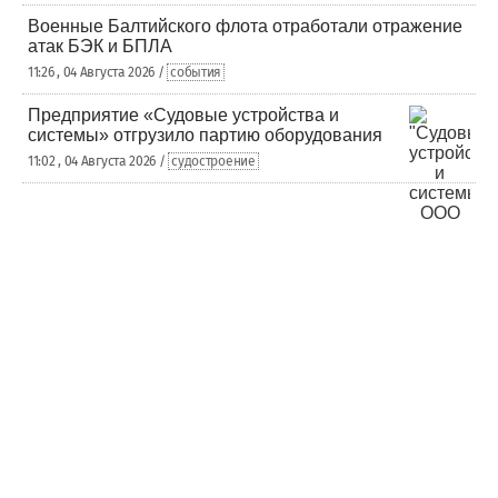
Военные Балтийского флота отработали отражение
атак БЭК и БПЛА
11:26 , 04 Августа 2026 /
события
Предприятие «Судовые устройства и
системы» отгрузило партию оборудования
11:02 , 04 Августа 2026 /
судостроение