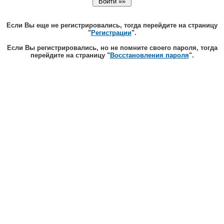
Если Вы еще не регистрировались, тогда перейдите на страницу
"
Регистрации
".
Если Вы регистрировались, но не помните своего пароля, тогда
перейдите на страницу "
Восстановления пароля
".