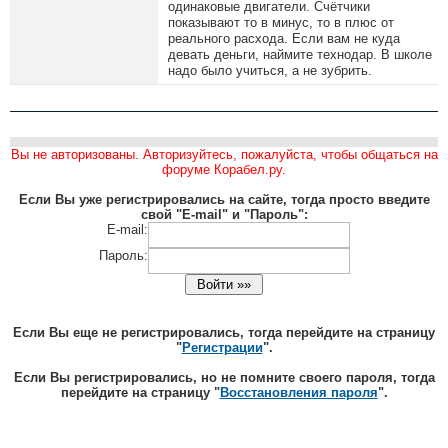
одинаковые двигатели. Счётчики
показывают то в минус, то в плюс от
реального расхода. Если вам не куда
девать деньги, наймите технодар. В школе
надо было учиться, а не зубрить.
Вы не авторизованы. Авторизуйтесь, пожалуйста, чтобы общаться на
форуме Корабел.ру.
Если Вы уже регистрировались на сайте, тогда просто введите
свой "E-mail" и "Пароль":
E-mail:
Пароль:
Если Вы еще не регистрировались, тогда перейдите на страницу
"
Регистрации
".
Если Вы регистрировались, но не помните своего пароля, тогда
перейдите на страницу "
Восстановления пароля
".