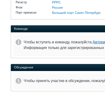
Регистр
РРРС
Флаг
Россия
Порт приписки
Большой порт Санкт-Петербург
Команда
Чтобы вступить в команду, пожалуйста
Автори
Информация только для зарегистрированных
Обсуждения
Чтобы принять участие в обсуждении, пожал