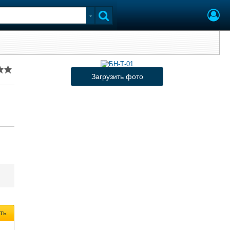
Загрузить фото
ть