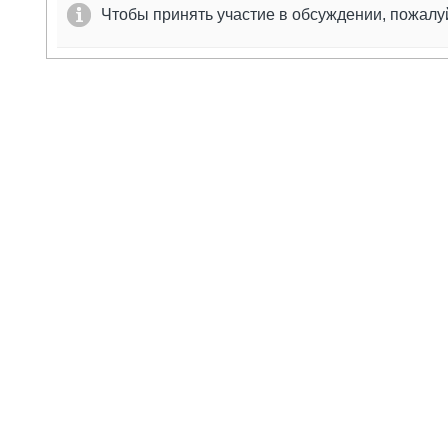
Чтобы принять участие в обсуждении, пожал