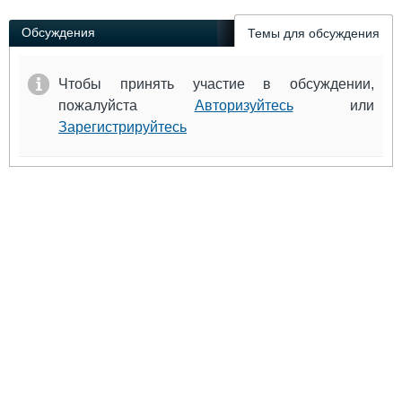
Обсуждения
Темы для обсуждения
Чтобы принять участие в обсуждении,
пожалуйста
Авторизуйтесь
или
Зарегистрируйтесь