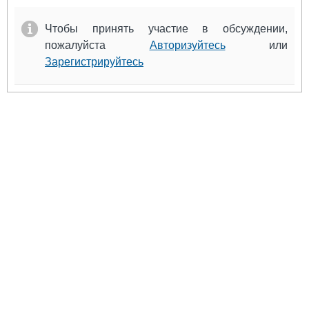
Чтобы принять участие в обсуждении,
пожалуйста
Авторизуйтесь
или
Зарегистрируйтесь