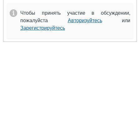
Чтобы принять участие в обсуждении,
пожалуйста
Авторизуйтесь
или
Зарегистрируйтесь