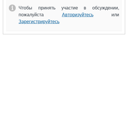
Чтобы принять участие в обсуждении,
пожалуйста
Авторизуйтесь
или
Зарегистрируйтесь