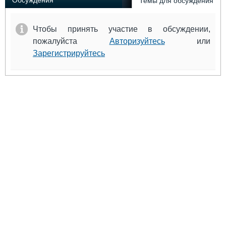
Обсуждения
Темы для обсуждения
Чтобы принять участие в обсуждении,
пожалуйста
Авторизуйтесь
или
Зарегистрируйтесь