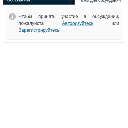
Обсуждения
Темы для обсуждения
Чтобы принять участие в обсуждении,
пожалуйста
Авторизуйтесь
или
Зарегистрируйтесь