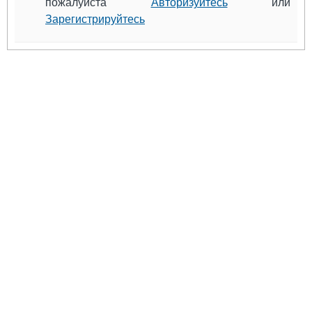
пожалуйста
Авторизуйтесь
или
Зарегистрируйтесь