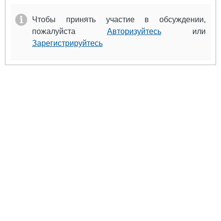
Чтобы принять участие в обсуждении,
пожалуйста
Авторизуйтесь
или
Зарегистрируйтесь