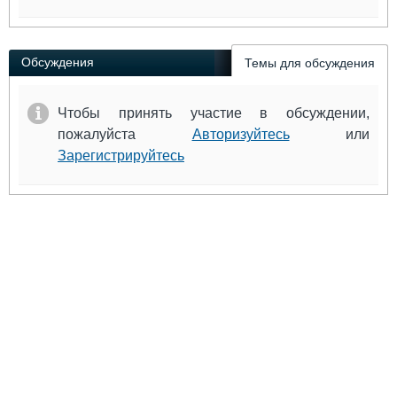
Обсуждения
Темы для обсуждения
Чтобы принять участие в обсуждении,
пожалуйста
Авторизуйтесь
или
Зарегистрируйтесь