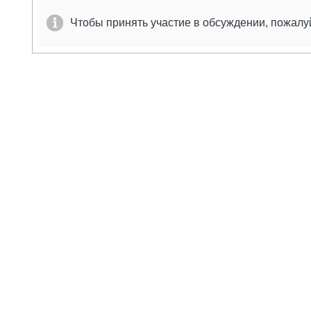
Чтобы принять участие в обсуждении, пожал