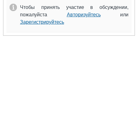
Чтобы принять участие в обсуждении,
пожалуйста
Авторизуйтесь
или
Зарегистрируйтесь