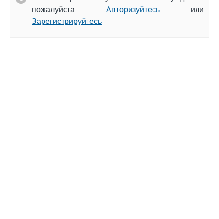
пожалуйста
Авторизуйтесь
или
Зарегистрируйтесь