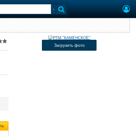
Загрузить фото
ть