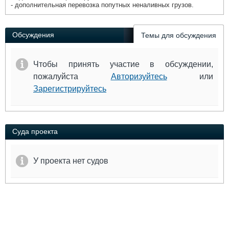
- дополнительная перевозка попутных неналивных грузов.
Обсуждения
Темы для обсуждения
Чтобы принять участие в обсуждении,
пожалуйста
Авторизуйтесь
или
Зарегистрируйтесь
Суда проекта
У проекта нет судов