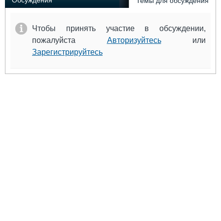
Обсуждения
Темы для обсуждения
Чтобы принять участие в обсуждении,
пожалуйста
Авторизуйтесь
или
Зарегистрируйтесь